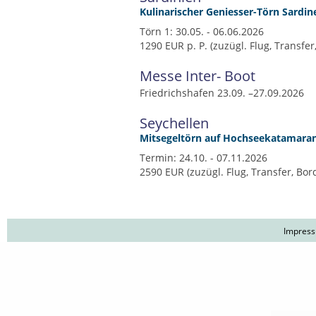
Kulinarischer Geniesser-Törn Sardin
Törn 1: 30.05. - 06.06.2026
1290 EUR p. P. (zuzügl. Flug, Transfe
Messe Inter- Boot
Friedrichshafen 23.09. –27.09.2026
Seychellen
Mitsegeltörn auf Hochseekatamara
Termin: 24.10. - 07.11.2026
2590 EUR (zuzügl. Flug, Transfer, Bor
Impres